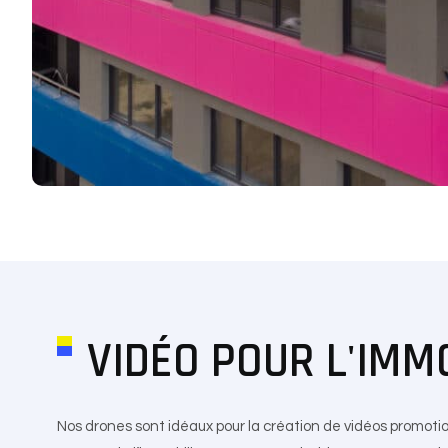
VIDÉO POUR L'IMM
Nos drones sont idéaux pour la création de vidéos promoti