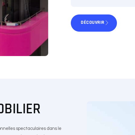
DÉCOUVRIR
OBILIER
onnelles spectaculaires dans le