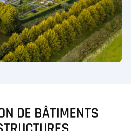
ON DE BÂTIMENTS
ASTRUCTURES