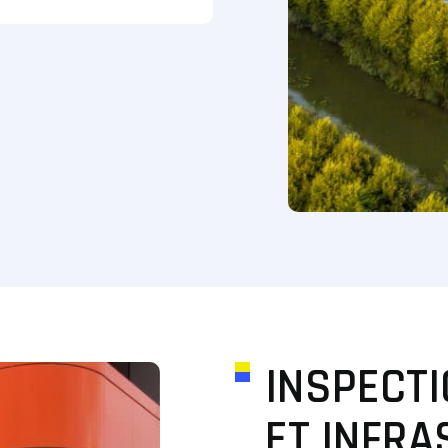
INSPECTI
ET INFR