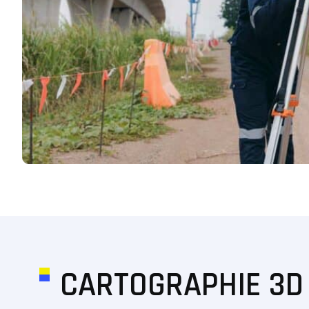
CARTOGRAPHIE 3D