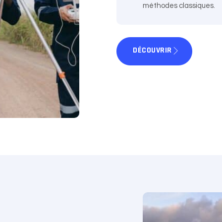
méthodes classiques.
DÉCOUVRIR