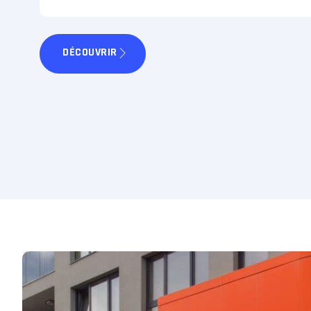
DÉCOUVRIR