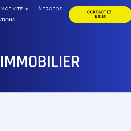
'ACTIVITÉ
À PROPOS
CONTACTEZ-
NOUS
ATIONS
IMMOBILIER